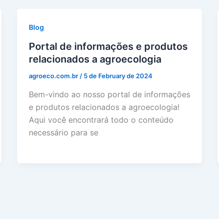
Blog
Portal de informações e produtos
relacionados a agroecologia
agroeco.com.br
/
5 de February de 2024
Bem-vindo ao nosso portal de informações
e produtos relacionados a agroecologia!
Aqui você encontrará todo o conteúdo
necessário para se