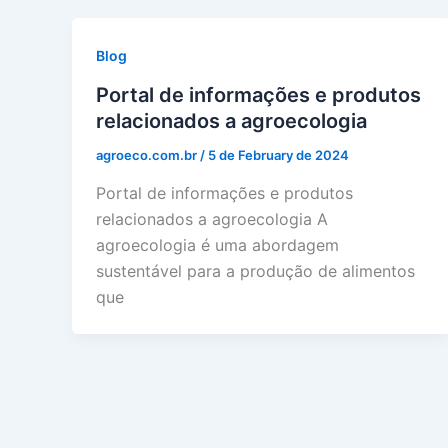
Blog
Portal de informações e produtos
relacionados a agroecologia
agroeco.com.br
/
5 de February de 2024
Portal de informações e produtos
relacionados a agroecologia A
agroecologia é uma abordagem
sustentável para a produção de alimentos
que