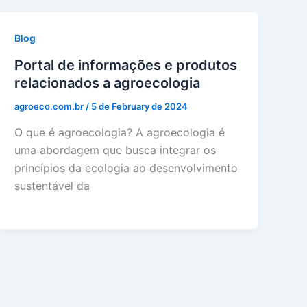
Blog
Portal de informações e produtos
relacionados a agroecologia
agroeco.com.br
/
5 de February de 2024
O que é agroecologia? A agroecologia é
uma abordagem que busca integrar os
princípios da ecologia ao desenvolvimento
sustentável da