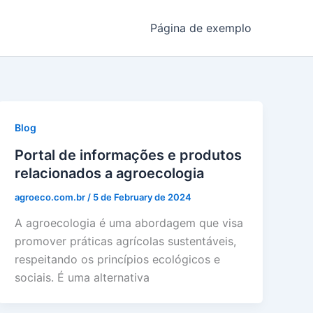
Página de exemplo
Blog
Portal de informações e produtos
relacionados a agroecologia
agroeco.com.br
/
5 de February de 2024
A agroecologia é uma abordagem que visa
promover práticas agrícolas sustentáveis,
respeitando os princípios ecológicos e
sociais. É uma alternativa