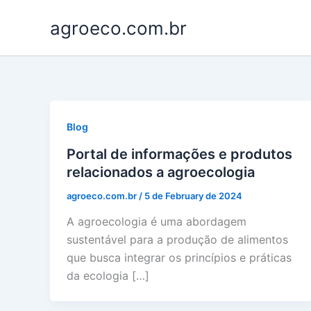
Skip
agroeco.com.br
to
content
Blog
Portal de informações e produtos
relacionados a agroecologia
agroeco.com.br
/
5 de February de 2024
A agroecologia é uma abordagem
sustentável para a produção de alimentos
que busca integrar os princípios e práticas
da ecologia […]