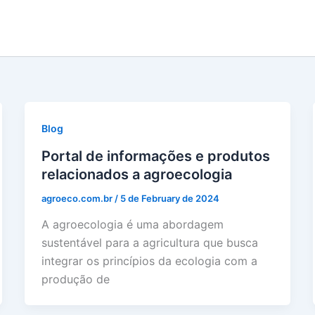
Blog
Portal de informações e produtos
relacionados a agroecologia
agroeco.com.br
/
5 de February de 2024
A agroecologia é uma abordagem
sustentável para a agricultura que busca
integrar os princípios da ecologia com a
produção de